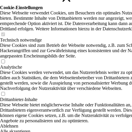
Cookie-Einstellungen
Diese Webseite verwendet Cookies, um Besuchern ein optimales Nutze
bieten. Bestimmte Inhalte von Drittanbietern werden nur angezeigt, we
entsprechende Option aktiviert ist. Die Datenverarbeitung kann dann a
Drittland erfolgen. Weitere Informationen hierzu in der Datenschutzerk
Technisch notwendige
Diese Cookies sind zum Betrieb der Webseite notwendig, z.B. zum Sc
Hackerangriffen und zur Gewährleistung eines konsistenten und der N
angepassten Erscheinungsbilds der Seite.
Analytische
Diese Cookies werden verwendet, um das Nutzererlebnis weiter zu opt
fallen auch Statistiken, die dem Webseitenbetreiber von Drittanbietern
gestellt werden, sowie die Ausspielung von personalisierter Werbung d
Nachverfolgung der Nutzeraktivität über verschiedene Webseiten.
Drittanbieter-Inhalte
Diese Webseite bietet möglicherweise Inhalte oder Funktionalitäten an,
Drittanbietern eigenverantwortlich zur Verfügung gestellt werden. Dies
können eigene Cookies setzen, z.B. um die Nutzeraktivität zu verfolgen
Angebote zu personalisieren und zu optimieren.
Ablehnen
Alle akzeptieren