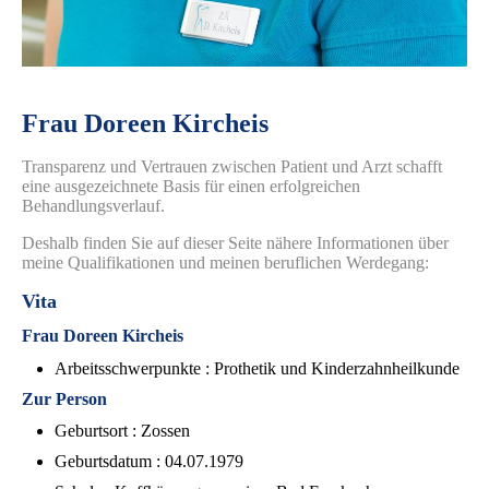
Frau Doreen Kircheis
Transparenz und Vertrauen zwischen Patient und Arzt schafft
eine ausgezeichnete Basis für einen erfolgreichen
Behandlungsverlauf.
Deshalb finden Sie auf dieser Seite nähere Informationen über
meine Qualifikationen und meinen beruflichen Werdegang:
Vita
Frau Doreen Kircheis
Arbeitsschwerpunkte : Prothetik und Kinderzahnheilkunde
Zur Person
Geburtsort : Zossen
Geburtsdatum : 04.07.1979