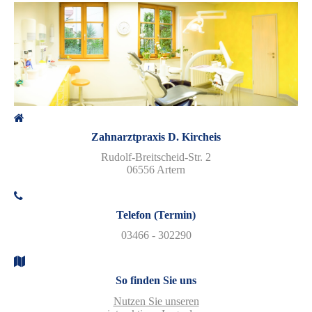
Zahnarztpraxis D. Kircheis
Rudolf-Breitscheid-Str. 2
06556 Artern
Telefon (Termin)
03466 - 302290
So finden Sie uns
Nutzen Sie unseren