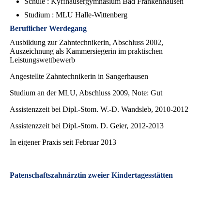
Schule : Kyffhäusergymnasium Bad Frankenhausen
Studium : MLU Halle-Wittenberg
Beruflicher Werdegang
Ausbildung zur Zahntechnikerin, Abschluss 2002,
Auszeichnung als Kammersiegerin im praktischen
Leistungswettbewerb
Angestellte Zahntechnikerin in Sangerhausen
Studium an der MLU, Abschluss 2009, Note: Gut
Assistenzzeit bei Dipl.-Stom. W.-D. Wandsleb, 2010-2012
Assistenzzeit bei Dipl.-Stom. D. Geier, 2012-2013
In eigener Praxis seit Februar 2013
Patenschaftszahnärztin zweier Kindertagesstätten