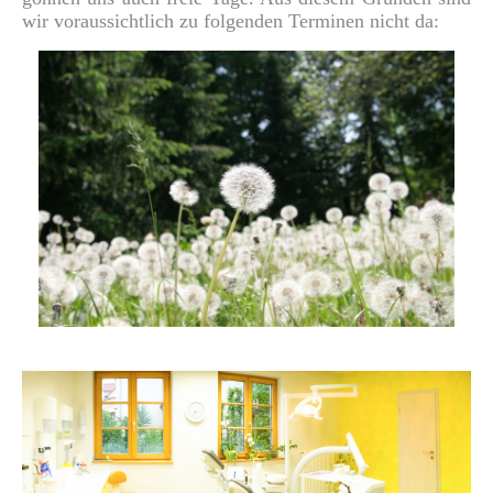
wir voraussichtlich zu folgenden Terminen nicht da: